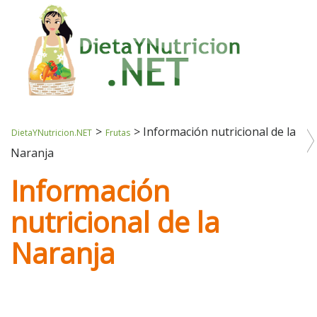
>
>
Información nutricional de la
DietaYNutricion.NET
Frutas
Naranja
Información
nutricional de la
Naranja