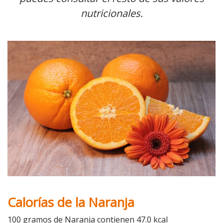
nutricionales.
Calorías de la Naranja
100 gramos de Naranja contienen 47.0 kcal