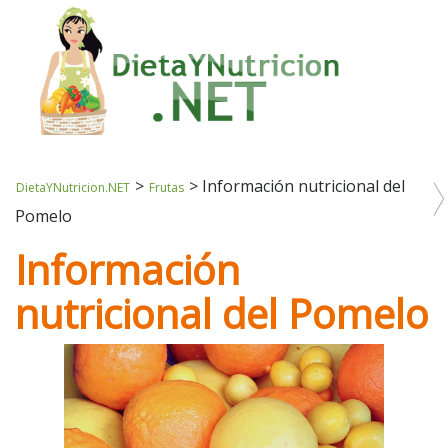
>
>
Información nutricional del
DietaYNutricion.NET
Frutas
Pomelo
Información
nutricional del Pomelo