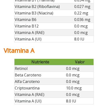
Vitamina B2 (Riboflavina)
0.027 mg
Vitamina B3 (Niacina)
0.22 mg
Vitamina B6
0.036 mg
Vitamina B12
0.0 mcg
Vitamina A (RAE)
0.0 mcg
Vitamina A (UI)
8.0 IU
Vitamina A
Nutriente
Valor
Retinol
0.0 mcg
Beta Caroteno
0.0 mcg
Alfa Caroteno
0.0 mcg
Criptoxantina
10.0 mcg
Vitamina A (RAE)
0.0 mcg
Vitamina A (UI)
8.0 IU