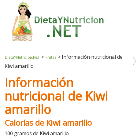
>
>
Información nutricional de
DietaYNutricion.NET
Frutas
Kiwi amarillo
Información
nutricional de Kiwi
amarillo
Calorías de Kiwi amarillo
100 gramos de Kiwi amarillo