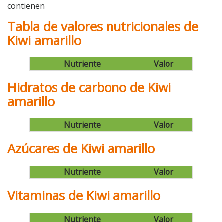
contienen
Tabla de valores nutricionales de
Kiwi amarillo
Nutriente
Valor
Hidratos de carbono de Kiwi
amarillo
Nutriente
Valor
Azúcares de Kiwi amarillo
Nutriente
Valor
Vitaminas de Kiwi amarillo
Nutriente
Valor