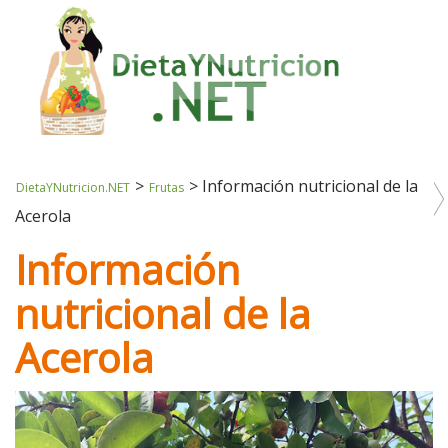
>
>
Información nutricional de la
DietaYNutricion.NET
Frutas
Acerola
Información
nutricional de la
Acerola