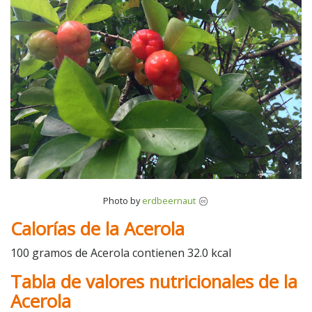
Photo by
erdbeernaut
Calorías de la Acerola
100 gramos de Acerola contienen 32.0 kcal
Tabla de valores nutricionales de la
Acerola