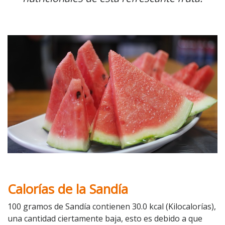
Calorías de la Sandía
100 gramos de Sandía contienen 30.0 kcal (Kilocalorías),
una cantidad ciertamente baja, esto es debido a que