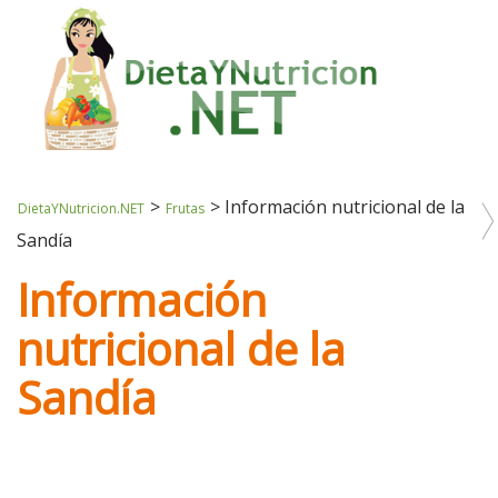
>
>
Información nutricional de la
DietaYNutricion.NET
Frutas
Sandía
Información
nutricional de la
Sandía