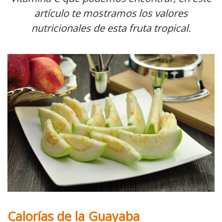
artículo te mostramos los valores
nutricionales de esta fruta tropical.
Calorías de la Guayaba