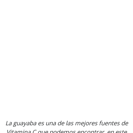
La guayaba es una de las mejores fuentes de
Vitamina C que podemos encontrar, en este