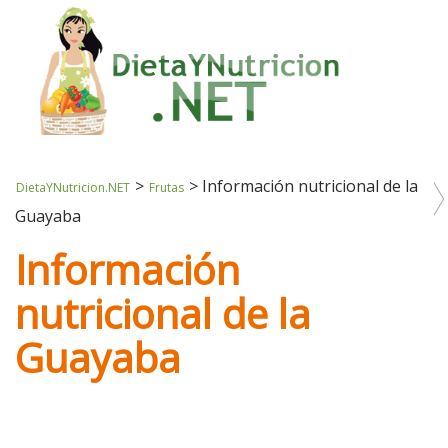
>
>
Información nutricional de la
DietaYNutricion.NET
Frutas
Guayaba
Información
nutricional de la
Guayaba