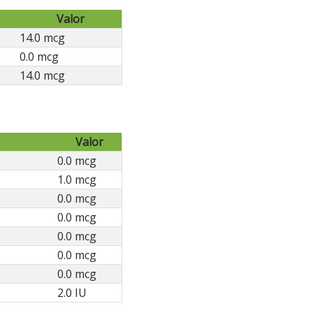
Valor
14.0 mcg
0.0 mcg
14.0 mcg
Valor
0.0 mcg
1.0 mcg
0.0 mcg
0.0 mcg
0.0 mcg
0.0 mcg
0.0 mcg
2.0 IU