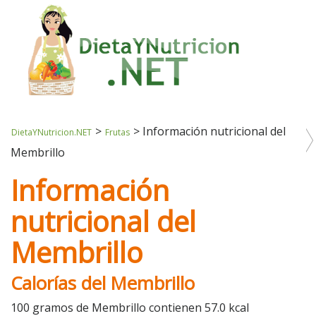
>
>
Información nutricional del
DietaYNutricion.NET
Frutas
Membrillo
Información
nutricional del
Membrillo
Calorías del Membrillo
100 gramos de Membrillo contienen 57.0 kcal