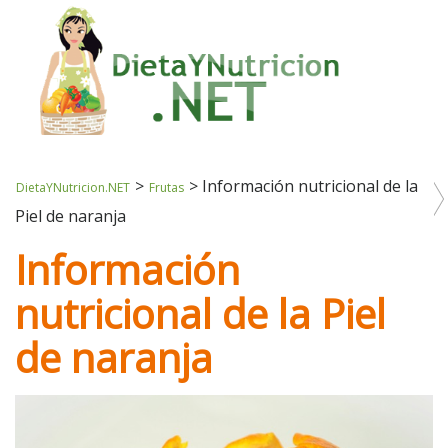
>
>
Información nutricional de la
DietaYNutricion.NET
Frutas
Piel de naranja
Información
nutricional de la Piel
de naranja