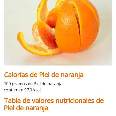
Calorías de Piel de naranja
100 gramos de Piel de naranja
contienen 97.0 kcal
Tabla de valores nutricionales de
Piel de naranja