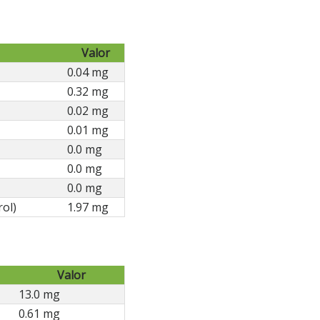
Valor
0.04 mg
0.32 mg
0.02 mg
0.01 mg
0.0 mg
0.0 mg
0.0 mg
rol)
1.97 mg
Valor
13.0 mg
0.61 mg