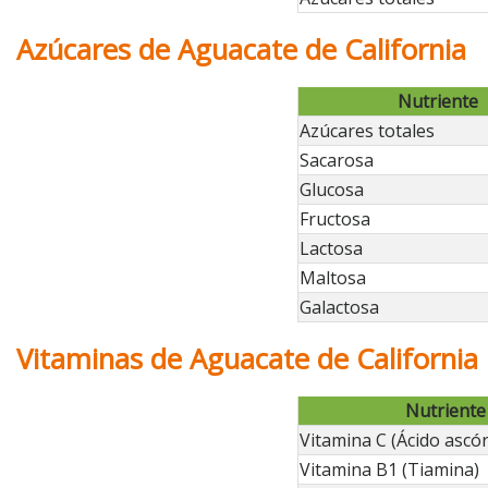
Azúcares de Aguacate de California
Nutriente
Azúcares totales
Sacarosa
Glucosa
Fructosa
Lactosa
Maltosa
Galactosa
Vitaminas de Aguacate de California
Nutriente
Vitamina C (Ácido ascór
Vitamina B1 (Tiamina)