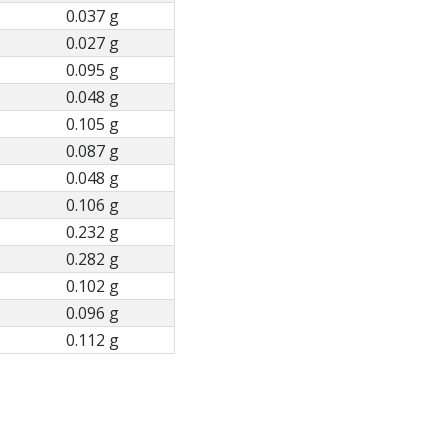
0.037 g
0.027 g
0.095 g
0.048 g
0.105 g
0.087 g
0.048 g
0.106 g
0.232 g
0.282 g
0.102 g
0.096 g
0.112 g