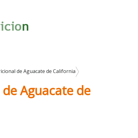
icional de Aguacate de California
l de Aguacate de