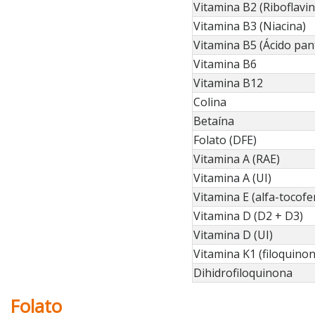
Vitamina B2 (Riboflavin
Vitamina B3 (Niacina)
Vitamina B5 (Ácido pan
Vitamina B6
Vitamina B12
Colina
Betaína
Folato (DFE)
Vitamina A (RAE)
Vitamina A (UI)
Vitamina E (alfa-tocofe
Vitamina D (D2 + D3)
Vitamina D (UI)
Vitamina K1 (filoquinon
Dihidrofiloquinona
Folato