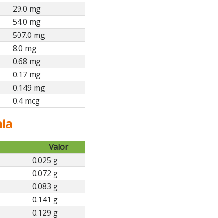
29.0 mg
54.0 mg
507.0 mg
8.0 mg
0.68 mg
0.17 mg
0.149 mg
0.4 mcg
nia
Valor
0.025 g
0.072 g
0.083 g
0.141 g
0.129 g