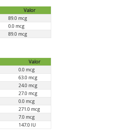
Valor
89.0 mcg
0.0 mcg
89.0 mcg
Valor
0.0 mcg
63.0 mcg
24.0 mcg
27.0 mcg
0.0 mcg
271.0 mcg
7.0 mcg
147.0 IU