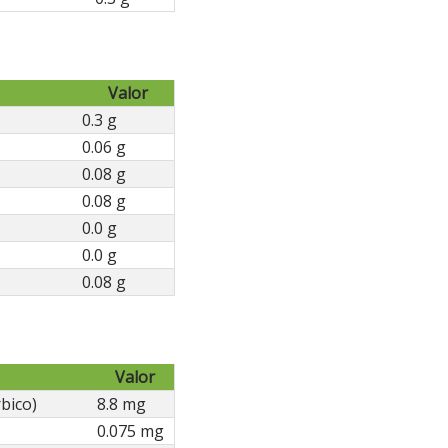
Valor
0.3 g
0.06 g
0.08 g
0.08 g
0.0 g
0.0 g
0.08 g
Valor
bico)
8.8 mg
0.075 mg