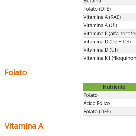
Betaína
Folato (DFE)
Vitamina A (RAE)
Vitamina A (UI)
Vitamina E (alfa-tocofe
Vitamina D (D2 + D3)
Vitamina D (UI)
Vitamina K1 (filoquinon
Folato
Nutriente
Folato
Ácido Fólico
Folato (DFE)
Vitamina A