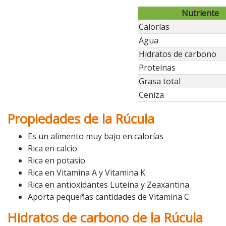
Nutriente
Calorías
Agua
Hidratos de carbono
Proteínas
Grasa total
Ceniza
Propiedades de la Rúcula
Es un alimento muy bajo en calorías
Rica en calcio
Rica en potasio
Rica en Vitamina A y Vitamina K
Rica en antioxidantes Luteína y Zeaxantina
Aporta pequeñas cantidades de Vitamina C
Hidratos de carbono de la Rúcula