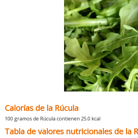
Calorías de la Rúcula
100 gramos de Rúcula contienen 25.0 kcal
Tabla de valores nutricionales de la 