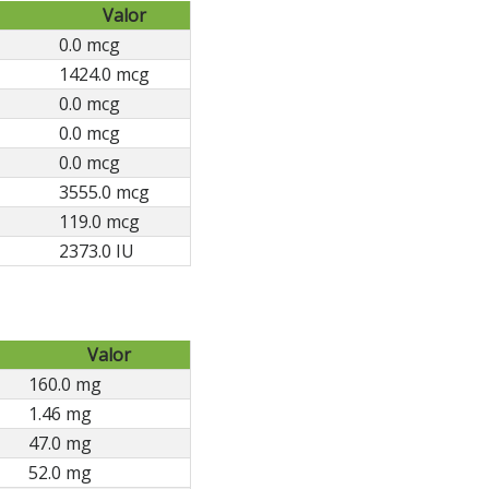
Valor
0.0 mcg
1424.0 mcg
0.0 mcg
0.0 mcg
0.0 mcg
3555.0 mcg
119.0 mcg
2373.0 IU
Valor
160.0 mg
1.46 mg
47.0 mg
52.0 mg