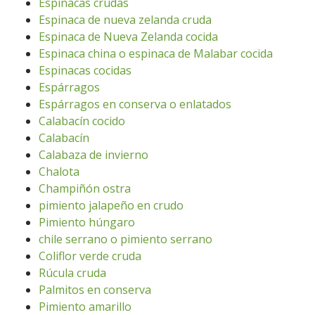
Espinacas crudas
Espinaca de nueva zelanda cruda
Espinaca de Nueva Zelanda cocida
Espinaca china o espinaca de Malabar cocida
Espinacas cocidas
Espárragos
Espárragos en conserva o enlatados
Calabacín cocido
Calabacín
Calabaza de invierno
Chalota
Champiñón ostra
pimiento jalapeño en crudo
Pimiento húngaro
chile serrano o pimiento serrano
Coliflor verde cruda
Rúcula cruda
Palmitos en conserva
Pimiento amarillo