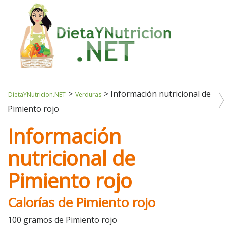
>
>
Información nutricional de
DietaYNutricion.NET
Verduras
Pimiento rojo
Información
nutricional de
Pimiento rojo
Calorías de Pimiento rojo
100 gramos de Pimiento rojo