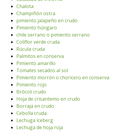
Chalota
Champiñón ostra
pimiento jalapeño en crudo
Pimiento húngaro
chile serrano o pimiento serrano
Coliflor verde cruda
Rúcula cruda
Palmitos en conserva
Pimiento amarillo
Tomates secados al sol
Pimiento morrón o choricero en conserva
Pimiento rojo
Brócoli crudo
Hoja de crisantemo en crudo
Borraja en crudo
Cebolla cruda
Lechuga iceberg
Lechuga de hoja roja