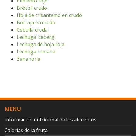
Pimiento rojo
Brócoli crudo
Hoja de crisantemo en crudo
Borraja en crudo
Cebolla cruda
Lechuga iceberg
Lechuga de hoja roja
Lechuga romana
Zanahoria
MENU
Información nutricional de los alimentos
Calorías de la fruta