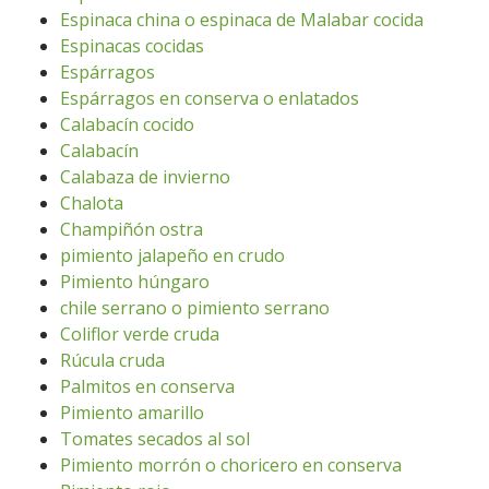
Espinaca china o espinaca de Malabar cocida
Espinacas cocidas
Espárragos
Espárragos en conserva o enlatados
Calabacín cocido
Calabacín
Calabaza de invierno
Chalota
Champiñón ostra
pimiento jalapeño en crudo
Pimiento húngaro
chile serrano o pimiento serrano
Coliflor verde cruda
Rúcula cruda
Palmitos en conserva
Pimiento amarillo
Tomates secados al sol
Pimiento morrón o choricero en conserva