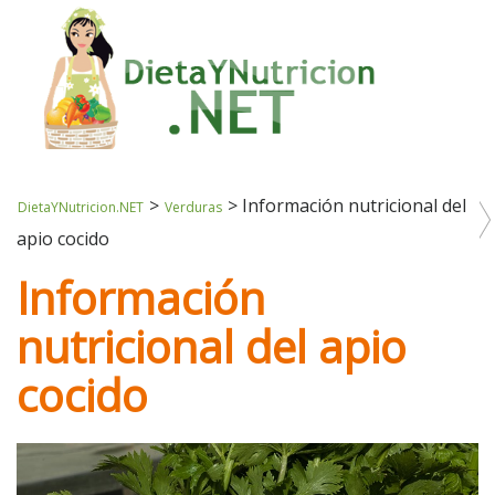
>
>
Información nutricional del
DietaYNutricion.NET
Verduras
apio cocido
Información
nutricional del apio
cocido