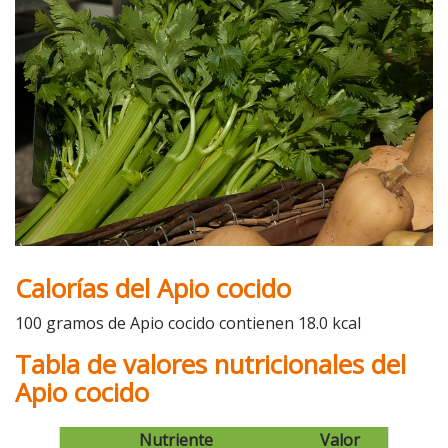
Calorías del Apio cocido
100 gramos de Apio cocido contienen 18.0 kcal
Tabla de valores nutricionales del
Apio cocido
Nutriente
Valor