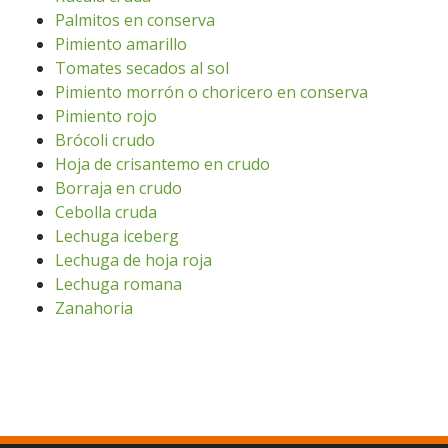
Palmitos en conserva
Pimiento amarillo
Tomates secados al sol
Pimiento morrón o choricero en conserva
Pimiento rojo
Brócoli crudo
Hoja de crisantemo en crudo
Borraja en crudo
Cebolla cruda
Lechuga iceberg
Lechuga de hoja roja
Lechuga romana
Zanahoria