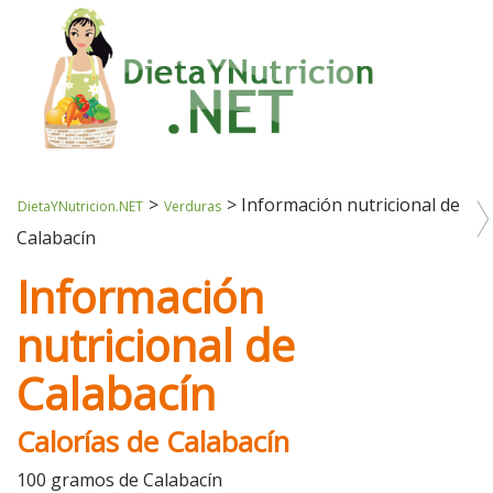
>
>
Información nutricional de
DietaYNutricion.NET
Verduras
Calabacín
Información
nutricional de
Calabacín
Calorías de Calabacín
100 gramos de Calabacín