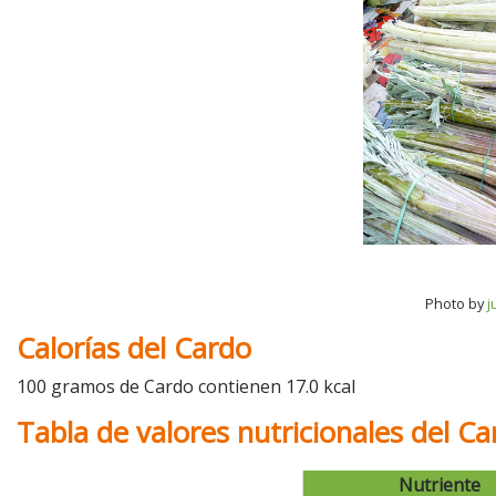
Photo by
j
Calorías del Cardo
100 gramos de Cardo contienen 17.0 kcal
Tabla de valores nutricionales del Ca
Nutriente