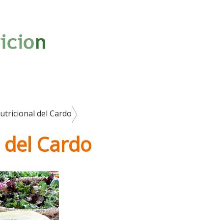
utricional del Cardo
 del Cardo