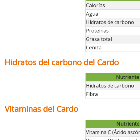
Calorías
Agua
Hidratos de carbono
Proteínas
Grasa total
Ceniza
Hidratos del carbono del Cardo
Nutriente
Hidratos de carbono
Fibra
Vitaminas del Cardo
Nutriente
Vitamina C (Ácido ascór