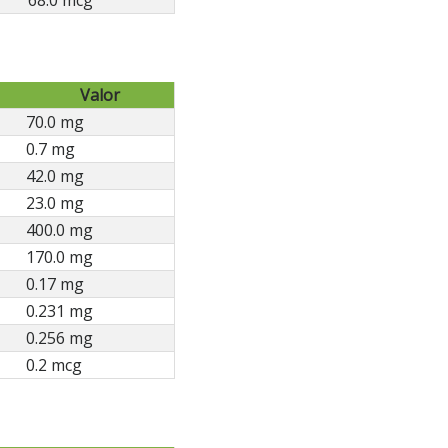
68.0 mcg
Valor
70.0 mg
0.7 mg
42.0 mg
23.0 mg
400.0 mg
170.0 mg
0.17 mg
0.231 mg
0.256 mg
0.2 mcg