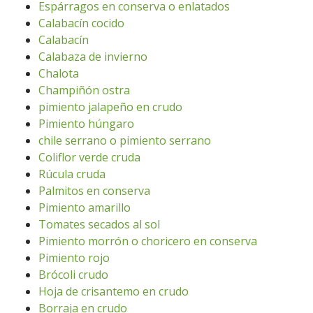
Espárragos en conserva o enlatados
Calabacín cocido
Calabacín
Calabaza de invierno
Chalota
Champiñón ostra
pimiento jalapeño en crudo
Pimiento húngaro
chile serrano o pimiento serrano
Coliflor verde cruda
Rúcula cruda
Palmitos en conserva
Pimiento amarillo
Tomates secados al sol
Pimiento morrón o choricero en conserva
Pimiento rojo
Brócoli crudo
Hoja de crisantemo en crudo
Borraja en crudo