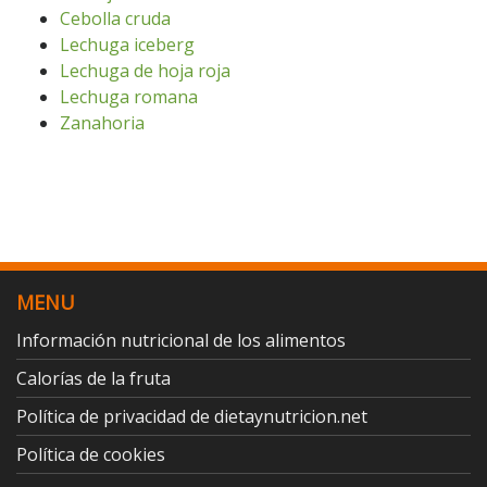
Cebolla cruda
Lechuga iceberg
Lechuga de hoja roja
Lechuga romana
Zanahoria
MENU
Información nutricional de los alimentos
Calorías de la fruta
Política de privacidad de dietaynutricion.net
Política de cookies