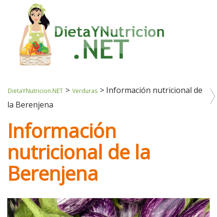
>
>
Información nutricional de
DietaYNutricion.NET
Verduras
la Berenjena
Información
nutricional de la
Berenjena