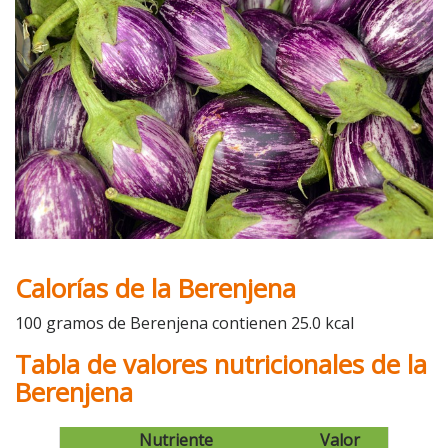
Calorías de la Berenjena
100 gramos de Berenjena contienen 25.0 kcal
Tabla de valores nutricionales de la
Berenjena
Nutriente
Valor