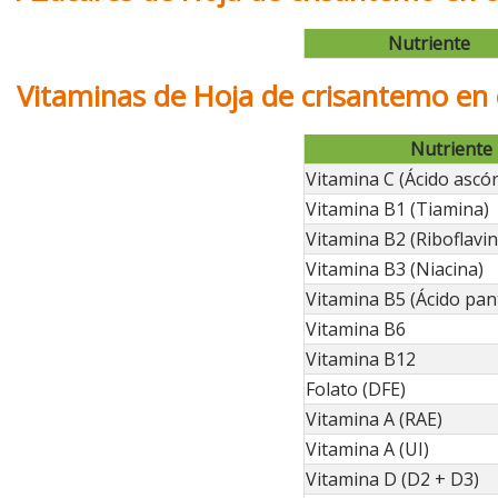
Nutriente
Vitaminas de Hoja de crisantemo en
Nutriente
Vitamina C (Ácido ascór
Vitamina B1 (Tiamina)
Vitamina B2 (Riboflavin
Vitamina B3 (Niacina)
Vitamina B5 (Ácido pan
Vitamina B6
Vitamina B12
Folato (DFE)
Vitamina A (RAE)
Vitamina A (UI)
Vitamina D (D2 + D3)