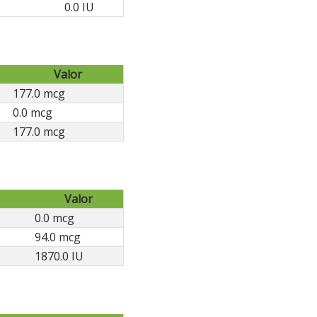
0.0 IU
Valor
177.0 mcg
0.0 mcg
177.0 mcg
Valor
0.0 mcg
94.0 mcg
1870.0 IU