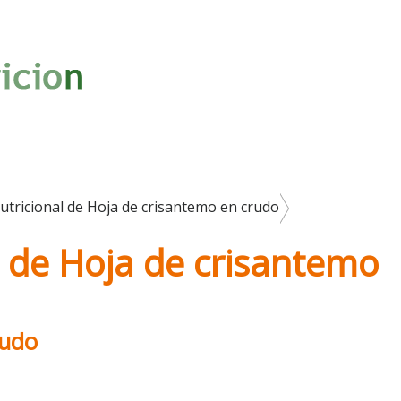
utricional de Hoja de crisantemo en crudo
l de Hoja de crisantemo
rudo