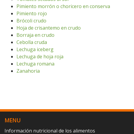
Pimiento morrón o choricero en conserva
Pimiento rojo
Brócoli crudo
Hoja de crisantemo en crudo
Borraja en crudo
Cebolla cruda
Lechuga iceberg
Lechuga de hoja roja
Lechuga romana
Zanahoria
MENU
Información nutricional de los alimentos