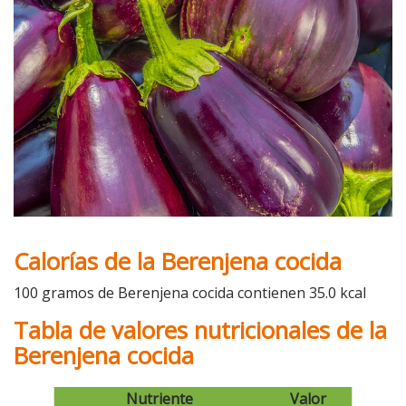
Calorías de la Berenjena cocida
100 gramos de Berenjena cocida contienen 35.0 kcal
Tabla de valores nutricionales de la
Berenjena cocida
Nutriente
Valor