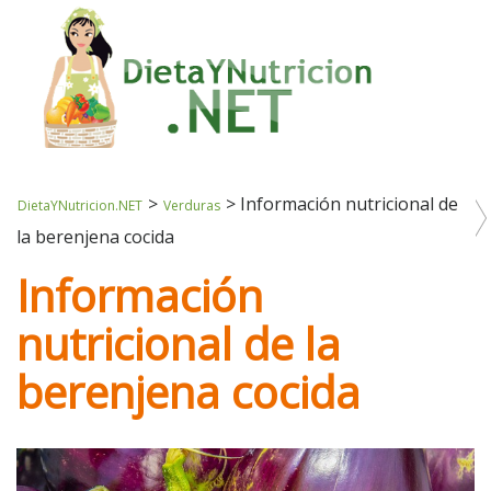
>
>
Información nutricional de
DietaYNutricion.NET
Verduras
la berenjena cocida
Información
nutricional de la
berenjena cocida