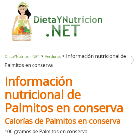
>
>
Información nutricional de
DietaYNutricion.NET
Verduras
Palmitos en conserva
Información
nutricional de
Palmitos en conserva
Calorías de Palmitos en conserva
100 gramos de Palmitos en conserva