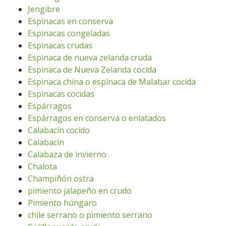
Jengibre
Espinacas en conserva
Espinacas congeladas
Espinacas crudas
Espinaca de nueva zelanda cruda
Espinaca de Nueva Zelanda cocida
Espinaca china o espinaca de Malabar cocida
Espinacas cocidas
Espárragos
Espárragos en conserva o enlatados
Calabacín cocido
Calabacín
Calabaza de invierno
Chalota
Champiñón ostra
pimiento jalapeño en crudo
Pimiento húngaro
chile serrano o pimiento serrano