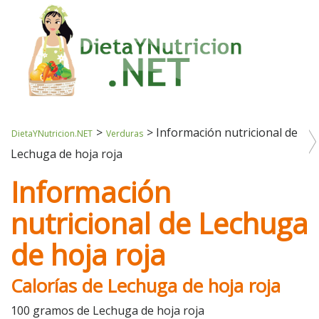
>
>
Información nutricional de
DietaYNutricion.NET
Verduras
Lechuga de hoja roja
Información
nutricional de Lechuga
de hoja roja
Calorías de Lechuga de hoja roja
100 gramos de Lechuga de hoja roja