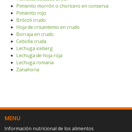
Pimiento morrón o choricero en conserva
Pimiento rojo
Brócoli crudo
Hoja de crisantemo en crudo
Borraja en crudo
Cebolla cruda
Lechuga iceberg
Lechuga de hoja roja
Lechuga romana
Zanahoria
MENU
Información nutricional de los alimentos