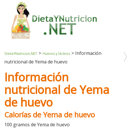
>
>
Información
DietaYNutricion.NET
Huevos y lácteos
nutricional de Yema de huevo
Información
nutricional de Yema
de huevo
Calorías de Yema de huevo
100 gramos de Yema de huevo