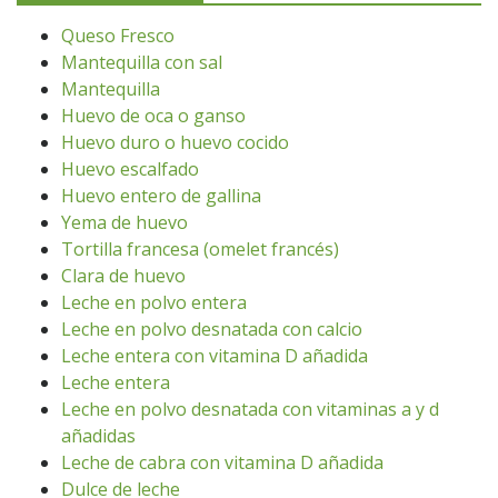
Queso Fresco
Mantequilla con sal
Mantequilla
Huevo de oca o ganso
Huevo duro o huevo cocido
Huevo escalfado
Huevo entero de gallina
Yema de huevo
Tortilla francesa (omelet francés)
Clara de huevo
Leche en polvo entera
Leche en polvo desnatada con calcio
Leche entera con vitamina D añadida
Leche entera
Leche en polvo desnatada con vitaminas a y d
añadidas
Leche de cabra con vitamina D añadida
Dulce de leche