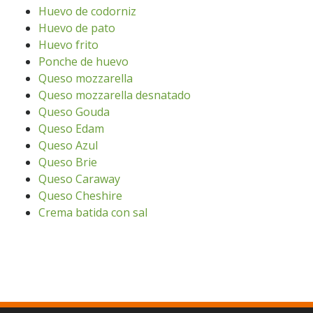
Huevo de codorniz
Huevo de pato
Huevo frito
Ponche de huevo
Queso mozzarella
Queso mozzarella desnatado
Queso Gouda
Queso Edam
Queso Azul
Queso Brie
Queso Caraway
Queso Cheshire
Crema batida con sal