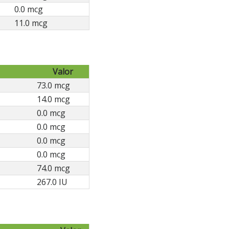
0.0 mcg
11.0 mcg
Valor
73.0 mcg
14.0 mcg
0.0 mcg
0.0 mcg
0.0 mcg
0.0 mcg
74.0 mcg
267.0 IU