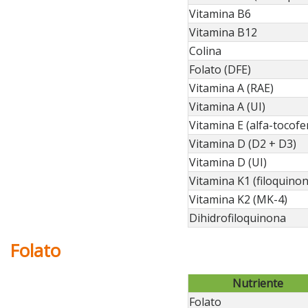
Vitamina B6
Vitamina B12
Colina
Folato (DFE)
Vitamina A (RAE)
Vitamina A (UI)
Vitamina E (alfa-tocofe
Vitamina D (D2 + D3)
Vitamina D (UI)
Vitamina K1 (filoquinon
Vitamina K2 (MK-4)
Dihidrofiloquinona
Folato
Nutriente
Folato