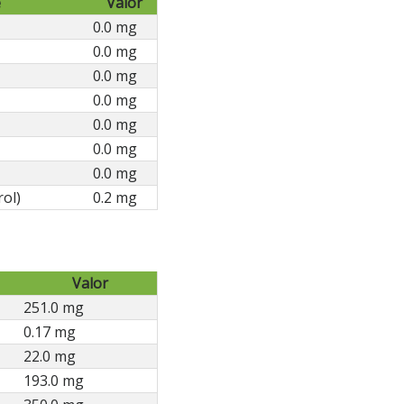
e
Valor
0.0 mg
0.0 mg
0.0 mg
0.0 mg
0.0 mg
0.0 mg
0.0 mg
rol)
0.2 mg
Valor
251.0 mg
0.17 mg
22.0 mg
193.0 mg