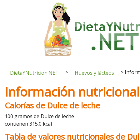
>
>
Inform
DietaYNutricion.NET
Huevos y lácteos
Información nutricional
Calorías de Dulce de leche
100 gramos de Dulce de leche
contienen 315.0 kcal
Tabla de valores nutricionales de Dul