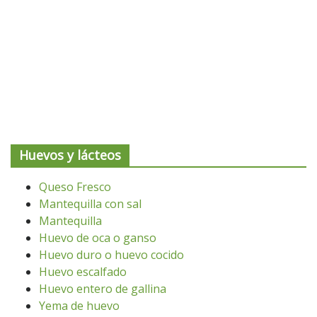
Huevos y lácteos
Queso Fresco
Mantequilla con sal
Mantequilla
Huevo de oca o ganso
Huevo duro o huevo cocido
Huevo escalfado
Huevo entero de gallina
Yema de huevo