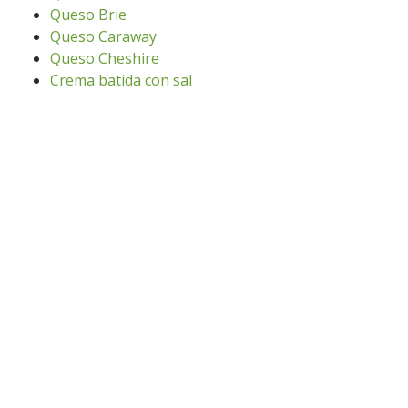
Queso Brie
Queso Caraway
Queso Cheshire
Crema batida con sal