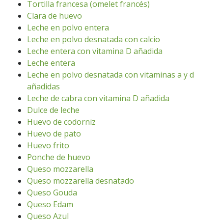
Tortilla francesa (omelet francés)
Clara de huevo
Leche en polvo entera
Leche en polvo desnatada con calcio
Leche entera con vitamina D añadida
Leche entera
Leche en polvo desnatada con vitaminas a y d
añadidas
Leche de cabra con vitamina D añadida
Dulce de leche
Huevo de codorniz
Huevo de pato
Huevo frito
Ponche de huevo
Queso mozzarella
Queso mozzarella desnatado
Queso Gouda
Queso Edam
Queso Azul