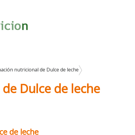
ación nutricional de Dulce de leche
 de Dulce de leche
ce de leche