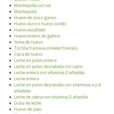
Mantequilla con sal
Mantequilla
Huevo de oca o ganso
Huevo duro o huevo cocido
Huevo escalfado
Huevo entero de gallina
Yema de huevo
Tortilla francesa (omelet francés)
Clara de huevo
Leche en polvo entera
Leche en polvo desnatada con calcio
Leche entera con vitamina D añadida
Leche entera
Leche en polvo desnatada con vitaminas a y d
añadidas
Leche de cabra con vitamina D añadida
Dulce de leche
Huevo de pato