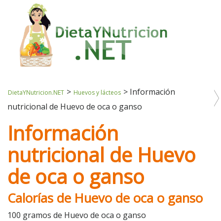
>
>
Información
DietaYNutricion.NET
Huevos y lácteos
nutricional de Huevo de oca o ganso
Información
nutricional de Huevo
de oca o ganso
Calorías de Huevo de oca o ganso
100 gramos de Huevo de oca o ganso