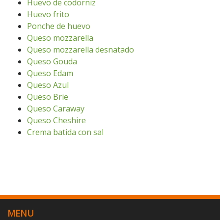
Huevo de codorniz
Huevo frito
Ponche de huevo
Queso mozzarella
Queso mozzarella desnatado
Queso Gouda
Queso Edam
Queso Azul
Queso Brie
Queso Caraway
Queso Cheshire
Crema batida con sal
MENU