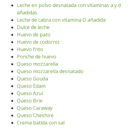
Leche en polvo desnatada con vitaminas a y d
añadidas
Leche de cabra con vitamina D añadida
Dulce de leche
Huevo de pato
Huevo de codorniz
Huevo frito
Ponche de huevo
Queso mozzarella
Queso mozzarella desnatado
Queso Gouda
Queso Edam
Queso Azul
Queso Brie
Queso Caraway
Queso Cheshire
Crema batida con sal