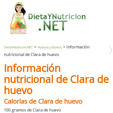
>
>
Información
DietaYNutricion.NET
Huevos y lácteos
nutricional de Clara de huevo
Información
nutricional de Clara de
huevo
Calorías de Clara de huevo
100 gramos de Clara de huevo