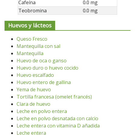
Cafeína
0.0 mg
Teobromina
0.0 mg
Huevos y lácteos
Queso Fresco
Mantequilla con sal
Mantequilla
Huevo de oca o ganso
Huevo duro o huevo cocido
Huevo escalfado
Huevo entero de gallina
Yema de huevo
Tortilla francesa (omelet francés)
Clara de huevo
Leche en polvo entera
Leche en polvo desnatada con calcio
Leche entera con vitamina D añadida
Leche entera