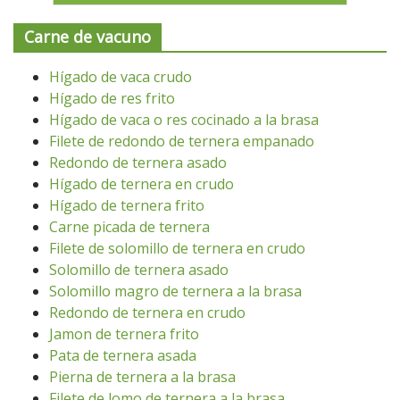
Carne de vacuno
Hígado de vaca crudo
Hígado de res frito
Hígado de vaca o res cocinado a la brasa
Filete de redondo de ternera empanado
Redondo de ternera asado
Hígado de ternera en crudo
Hígado de ternera frito
Carne picada de ternera
Filete de solomillo de ternera en crudo
Solomillo de ternera asado
Solomillo magro de ternera a la brasa
Redondo de ternera en crudo
Jamon de ternera frito
Pata de ternera asada
Pierna de ternera a la brasa
Filete de lomo de ternera a la brasa