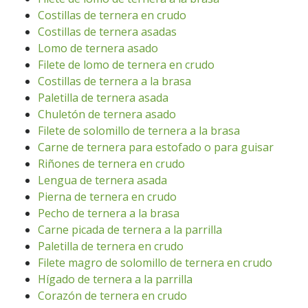
Costillas de ternera en crudo
Costillas de ternera asadas
Lomo de ternera asado
Filete de lomo de ternera en crudo
Costillas de ternera a la brasa
Paletilla de ternera asada
Chuletón de ternera asado
Filete de solomillo de ternera a la brasa
Carne de ternera para estofado o para guisar
Riñones de ternera en crudo
Lengua de ternera asada
Pierna de ternera en crudo
Pecho de ternera a la brasa
Carne picada de ternera a la parrilla
Paletilla de ternera en crudo
Filete magro de solomillo de ternera en crudo
Hígado de ternera a la parrilla
Corazón de ternera en crudo