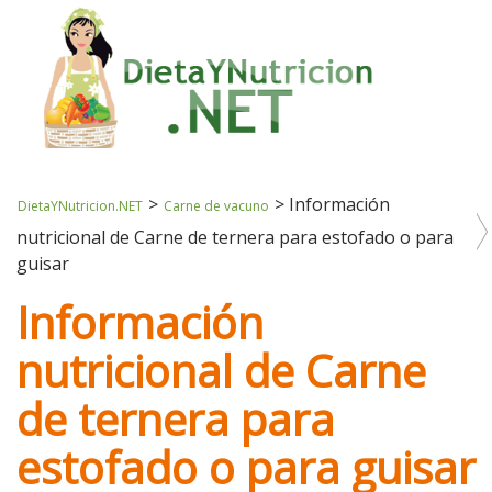
>
>
Información
DietaYNutricion.NET
Carne de vacuno
nutricional de Carne de ternera para estofado o para
guisar
Información
nutricional de Carne
de ternera para
estofado o para guisar