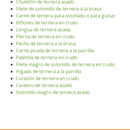
Chuletón de ternera asado
Filete de solomillo de ternera a la brasa
Carne de ternera para estofado o para guisar
Riñones de ternera en crudo
Lengua de ternera asada
Pierna de ternera en crudo
Pecho de ternera a la brasa
Carne picada de ternera a la parrilla
Paletilla de ternera en crudo
Filete magro de solomillo de ternera en crudo
Hígado de ternera a la parrilla
Corazón de ternera en crudo
Cerebro de ternera asado
Solomillo magro de ternera asado