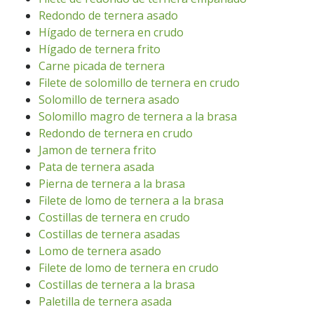
Redondo de ternera asado
Hígado de ternera en crudo
Hígado de ternera frito
Carne picada de ternera
Filete de solomillo de ternera en crudo
Solomillo de ternera asado
Solomillo magro de ternera a la brasa
Redondo de ternera en crudo
Jamon de ternera frito
Pata de ternera asada
Pierna de ternera a la brasa
Filete de lomo de ternera a la brasa
Costillas de ternera en crudo
Costillas de ternera asadas
Lomo de ternera asado
Filete de lomo de ternera en crudo
Costillas de ternera a la brasa
Paletilla de ternera asada