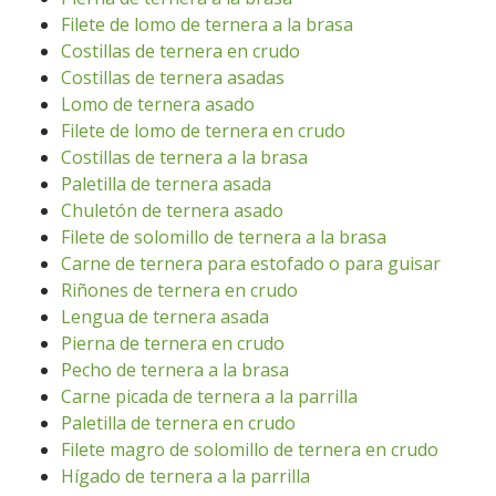
Filete de lomo de ternera a la brasa
Costillas de ternera en crudo
Costillas de ternera asadas
Lomo de ternera asado
Filete de lomo de ternera en crudo
Costillas de ternera a la brasa
Paletilla de ternera asada
Chuletón de ternera asado
Filete de solomillo de ternera a la brasa
Carne de ternera para estofado o para guisar
Riñones de ternera en crudo
Lengua de ternera asada
Pierna de ternera en crudo
Pecho de ternera a la brasa
Carne picada de ternera a la parrilla
Paletilla de ternera en crudo
Filete magro de solomillo de ternera en crudo
Hígado de ternera a la parrilla