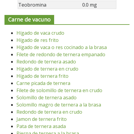
Teobromina
0.0 mg
Carne de vacuno
Hígado de vaca crudo
Hígado de res frito
Hígado de vaca o res cocinado a la brasa
Filete de redondo de ternera empanado
Redondo de ternera asado
Hígado de ternera en crudo
Hígado de ternera frito
Carne picada de ternera
Filete de solomillo de ternera en crudo
Solomillo de ternera asado
Solomillo magro de ternera a la brasa
Redondo de ternera en crudo
Jamon de ternera frito
Pata de ternera asada
Pierna de ternera a la brasa