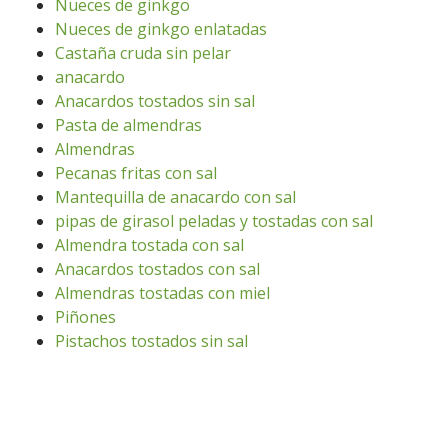
Nueces de ginkgo
Nueces de ginkgo enlatadas
Castaña cruda sin pelar
anacardo
Anacardos tostados sin sal
Pasta de almendras
Almendras
Pecanas fritas con sal
Mantequilla de anacardo con sal
pipas de girasol peladas y tostadas con sal
Almendra tostada con sal
Anacardos tostados con sal
Almendras tostadas con miel
Piñones
Pistachos tostados sin sal