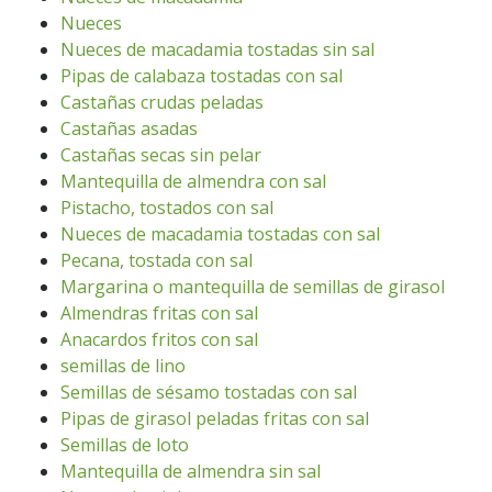
Nueces
Nueces de macadamia tostadas sin sal
Pipas de calabaza tostadas con sal
Castañas crudas peladas
Castañas asadas
Castañas secas sin pelar
Mantequilla de almendra con sal
Pistacho, tostados con sal
Nueces de macadamia tostadas con sal
Pecana, tostada con sal
Margarina o mantequilla de semillas de girasol
Almendras fritas con sal
Anacardos fritos con sal
semillas de lino
Semillas de sésamo tostadas con sal
Pipas de girasol peladas fritas con sal
Semillas de loto
Mantequilla de almendra sin sal