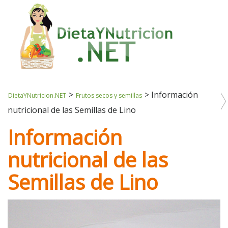
>
>
Información
DietaYNutricion.NET
Frutos secos y semillas
nutricional de las Semillas de Lino
Información
nutricional de las
Semillas de Lino