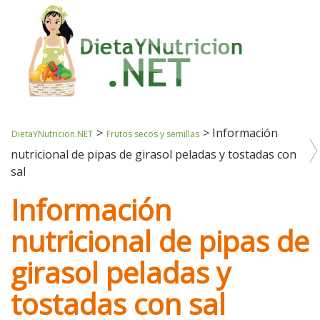
>
>
Información
DietaYNutricion.NET
Frutos secos y semillas
nutricional de pipas de girasol peladas y tostadas con
sal
Información
nutricional de pipas de
girasol peladas y
tostadas con sal