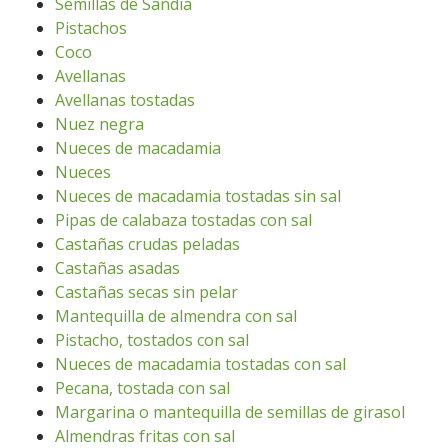
Semillas de Sandía
Pistachos
Coco
Avellanas
Avellanas tostadas
Nuez negra
Nueces de macadamia
Nueces
Nueces de macadamia tostadas sin sal
Pipas de calabaza tostadas con sal
Castañas crudas peladas
Castañas asadas
Castañas secas sin pelar
Mantequilla de almendra con sal
Pistacho, tostados con sal
Nueces de macadamia tostadas con sal
Pecana, tostada con sal
Margarina o mantequilla de semillas de girasol
Almendras fritas con sal