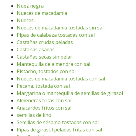
Nuez negra
Nueces de macadamia
Nueces
Nueces de macadamia tostadas sin sal
Pipas de calabaza tostadas con sal
Castañas crudas peladas
Castañas asadas
Castañas secas sin pelar
Mantequilla de almendra con sal
Pistacho, tostados con sal
Nueces de macadamia tostadas con sal
Pecana, tostada con sal
Margarina o mantequilla de semillas de girasol
Almendras fritas con sal
Anacardos fritos con sal
semillas de lino
Semillas de sésamo tostadas con sal
Pipas de girasol peladas fritas con sal