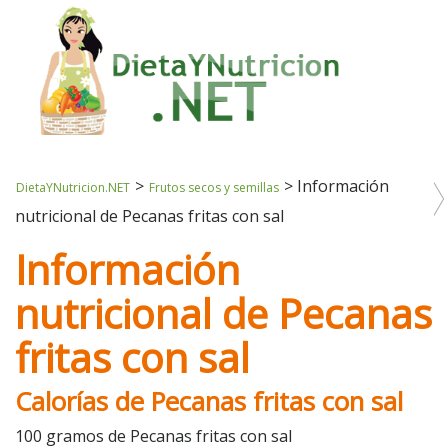
>
>
Información
DietaYNutricion.NET
Frutos secos y semillas
nutricional de Pecanas fritas con sal
Información
nutricional de Pecanas
fritas con sal
Calorías de Pecanas fritas con sal
100 gramos de Pecanas fritas con sal