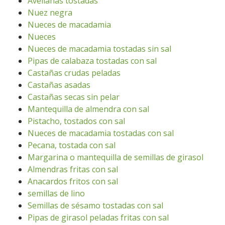
Avellanas tostadas
Nuez negra
Nueces de macadamia
Nueces
Nueces de macadamia tostadas sin sal
Pipas de calabaza tostadas con sal
Castañas crudas peladas
Castañas asadas
Castañas secas sin pelar
Mantequilla de almendra con sal
Pistacho, tostados con sal
Nueces de macadamia tostadas con sal
Pecana, tostada con sal
Margarina o mantequilla de semillas de girasol
Almendras fritas con sal
Anacardos fritos con sal
semillas de lino
Semillas de sésamo tostadas con sal
Pipas de girasol peladas fritas con sal