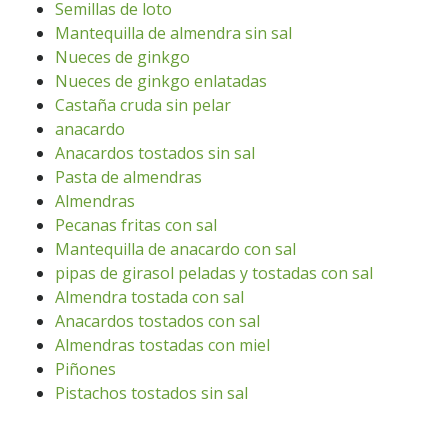
Semillas de loto
Mantequilla de almendra sin sal
Nueces de ginkgo
Nueces de ginkgo enlatadas
Castaña cruda sin pelar
anacardo
Anacardos tostados sin sal
Pasta de almendras
Almendras
Pecanas fritas con sal
Mantequilla de anacardo con sal
pipas de girasol peladas y tostadas con sal
Almendra tostada con sal
Anacardos tostados con sal
Almendras tostadas con miel
Piñones
Pistachos tostados sin sal