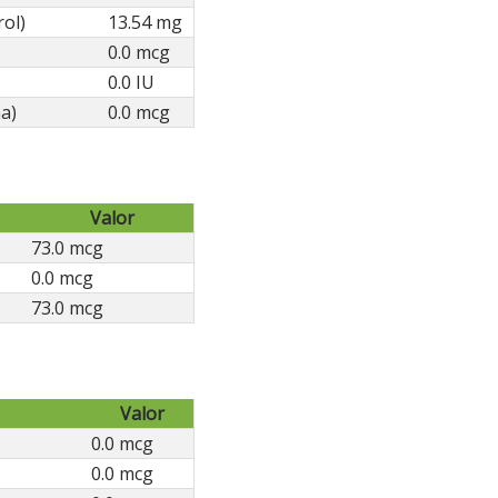
rol)
13.54 mg
0.0 mcg
0.0 IU
a)
0.0 mcg
Valor
73.0 mcg
0.0 mcg
73.0 mcg
Valor
0.0 mcg
0.0 mcg