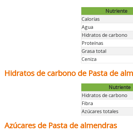
Nutriente
Calorías
Agua
Hidratos de carbono
Proteínas
Grasa total
Ceniza
Hidratos de carbono de Pasta de al
Nutriente
Hidratos de carbono
Fibra
Azúcares totales
Azúcares de Pasta de almendras