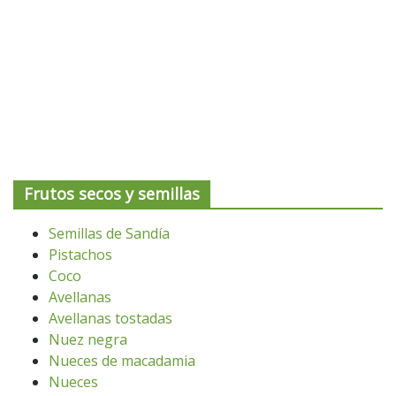
Frutos secos y semillas
Semillas de Sandía
Pistachos
Coco
Avellanas
Avellanas tostadas
Nuez negra
Nueces de macadamia
Nueces