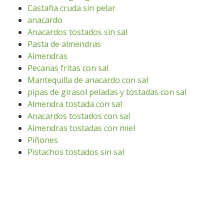
Castaña cruda sin pelar
anacardo
Anacardos tostados sin sal
Pasta de almendras
Almendras
Pecanas fritas con sal
Mantequilla de anacardo con sal
pipas de girasol peladas y tostadas con sal
Almendra tostada con sal
Anacardos tostados con sal
Almendras tostadas con miel
Piñones
Pistachos tostados sin sal