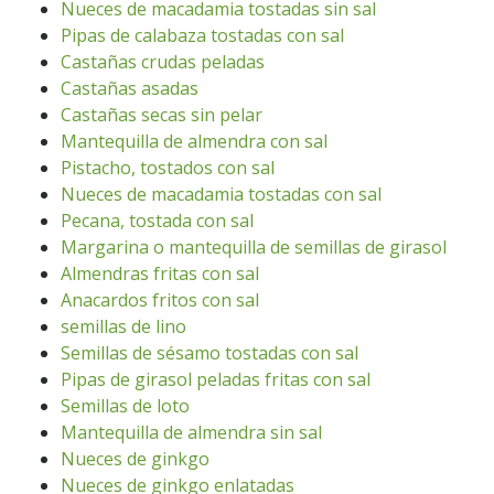
Nueces de macadamia tostadas sin sal
Pipas de calabaza tostadas con sal
Castañas crudas peladas
Castañas asadas
Castañas secas sin pelar
Mantequilla de almendra con sal
Pistacho, tostados con sal
Nueces de macadamia tostadas con sal
Pecana, tostada con sal
Margarina o mantequilla de semillas de girasol
Almendras fritas con sal
Anacardos fritos con sal
semillas de lino
Semillas de sésamo tostadas con sal
Pipas de girasol peladas fritas con sal
Semillas de loto
Mantequilla de almendra sin sal
Nueces de ginkgo
Nueces de ginkgo enlatadas