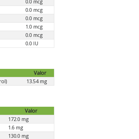
0.0 mcg
0.0 mcg
0.0 mcg
1.0 mcg
0.0 mcg
0.0 IU
Valor
rol)
13.54 mg
Valor
172.0 mg
1.6 mg
130.0 mg