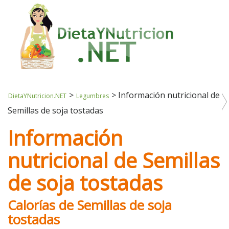
>
>
Información nutricional de
DietaYNutricion.NET
Legumbres
Semillas de soja tostadas
Información
nutricional de Semillas
de soja tostadas
Calorías de Semillas de soja
tostadas