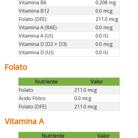
Vitamina B6
0.208 mg
Vitamina B12
0.0 mcg
Folato (DFE)
211.0 mcg
Vitamina A (RAE)
0.0 mcg
Vitamina A (UI)
0.0 IU
Vitamina D (D2 + D3)
0.0 mcg
Vitamina D (UI)
0.0 IU
Folato
Nutriente
Valor
Folato
211.0 mcg
Ácido Fólico
0.0 mcg
Folato (DFE)
211.0 mcg
Vitamina A
Nutriente
Valor