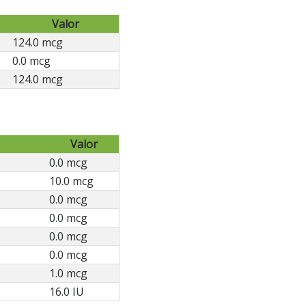
Valor
124.0 mcg
0.0 mcg
124.0 mcg
Valor
0.0 mcg
10.0 mcg
0.0 mcg
0.0 mcg
0.0 mcg
0.0 mcg
1.0 mcg
16.0 IU