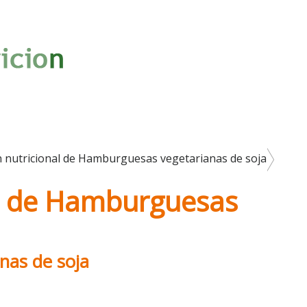
 nutricional de Hamburguesas vegetarianas de soja
al de Hamburguesas
nas de soja