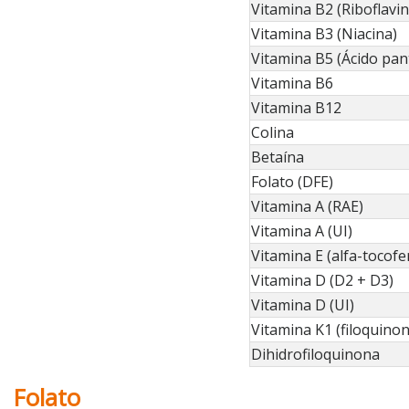
Vitamina B2 (Riboflavin
Vitamina B3 (Niacina)
Vitamina B5 (Ácido pan
Vitamina B6
Vitamina B12
Colina
Betaína
Folato (DFE)
Vitamina A (RAE)
Vitamina A (UI)
Vitamina E (alfa-tocofe
Vitamina D (D2 + D3)
Vitamina D (UI)
Vitamina K1 (filoquinon
Dihidrofiloquinona
Folato