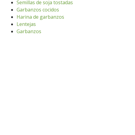
Semillas de soja tostadas
Garbanzos cocidos
Harina de garbanzos
Lentejas
Garbanzos