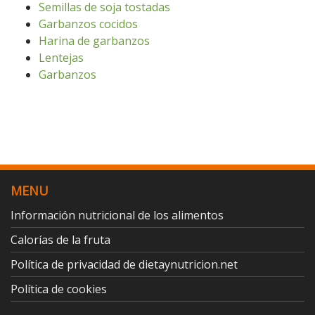
Semillas de soja tostadas
Garbanzos cocidos
Harina de garbanzos
Lentejas
Garbanzos
MENU
Información nutricional de los alimentos
Calorías de la fruta
Política de privacidad de dietaynutricion.net
Política de cookies