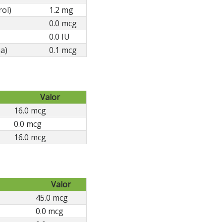
rol)
1.2 mg
0.0 mcg
0.0 IU
a)
0.1 mcg
Valor
16.0 mcg
0.0 mcg
16.0 mcg
Valor
45.0 mcg
0.0 mcg