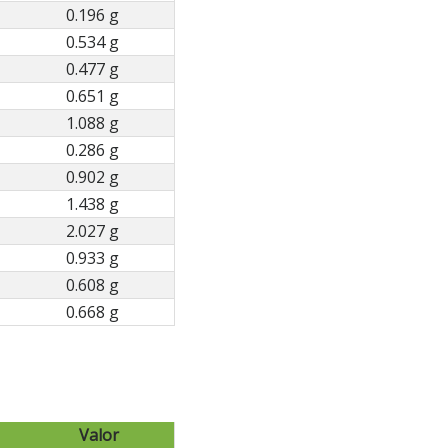
0.196 g
0.534 g
0.477 g
0.651 g
1.088 g
0.286 g
0.902 g
1.438 g
2.027 g
0.933 g
0.608 g
0.668 g
Valor