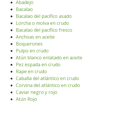
Abadejo
Bacalao
Bacalao del pacífico asado
Lorcha o molva en crudo
Bacalao del pacífico fresco
Anchoas en aceite
Boquerones
Pulpo en crudo
Atún blanco enlatado en aceite
Pez espada en crudo
Rape en crudo
Caballa del atlántico en crudo
Corvina del atlántico en crudo
Caviar negro y rojo
Atún Rojo