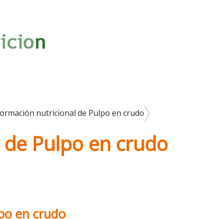
formación nutricional de Pulpo en crudo
l de Pulpo en crudo
lpo en crudo