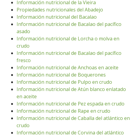
Información nutricional de la Vieira
Propiedades nutricionales del Abadejo
Información nutricional del Bacalao
Información nutricional de Bacalao del pacífico
asado
Información nutricional de Lorcha o molva en
crudo
Información nutricional de Bacalao del pacífico
fresco
Información nutricional de Anchoas en aceite
Información nutricional de Boquerones
Información nutricional de Pulpo en crudo
Información nutricional de Atún blanco enlatado
en aceite
Información nutricional de Pez espada en crudo
Información nutricional de Rape en crudo
Información nutricional de Caballa del atlántico en
crudo
Información nutricional de Corvina del atlántico