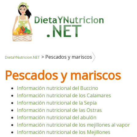
>
Pescados y mariscos
DietaYNutricion.NET
Pescados y mariscos
Información nutricional del Buccino
Información nutricional de los Calamares
Información nutricional de la Sepia
Información nutricional de las Ostras
Información nutricional del abulón
Información nutricional de los mejillones al vapor
Información nutricional de los Mejillones