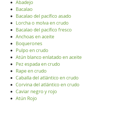
Abadejo
Bacalao
Bacalao del pacífico asado
Lorcha o molva en crudo
Bacalao del pacífico fresco
Anchoas en aceite
Boquerones
Pulpo en crudo
Atún blanco enlatado en aceite
Pez espada en crudo
Rape en crudo
Caballa del atlántico en crudo
Corvina del atlántico en crudo
Caviar negro y rojo
Atún Rojo