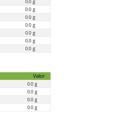
0.0 g
0.0 g
0.0 g
0.0 g
0.0 g
0.0 g
0.0 g
Valor
0.0 g
0.0 g
0.0 g
0.0 g