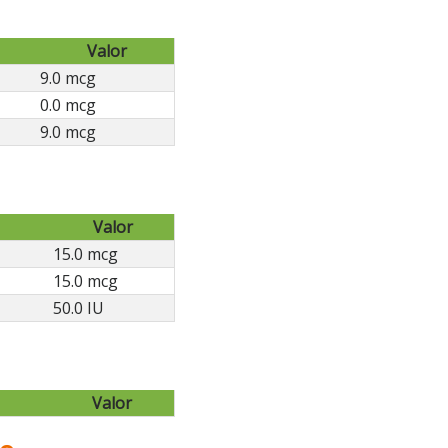
Valor
9.0 mcg
0.0 mcg
9.0 mcg
Valor
15.0 mcg
15.0 mcg
50.0 IU
Valor