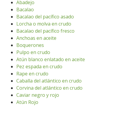
Abadejo
Bacalao
Bacalao del pacífico asado
Lorcha o molva en crudo
Bacalao del pacífico fresco
Anchoas en aceite
Boquerones
Pulpo en crudo
Atún blanco enlatado en aceite
Pez espada en crudo
Rape en crudo
Caballa del atlántico en crudo
Corvina del atlántico en crudo
Caviar negro y rojo
Atún Rojo