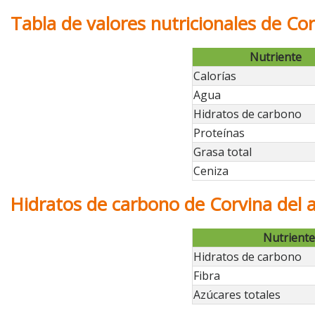
Tabla de valores nutricionales de Cor
Nutriente
Calorías
Agua
Hidratos de carbono
Proteínas
Grasa total
Ceniza
Hidratos de carbono de Corvina del a
Nutriente
Hidratos de carbono
Fibra
Azúcares totales