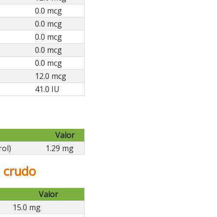
0.0 mcg
0.0 mcg
0.0 mcg
0.0 mcg
0.0 mcg
12.0 mcg
41.0 IU
Valor
rol)
1.29 mg
n crudo
Valor
15.0 mg