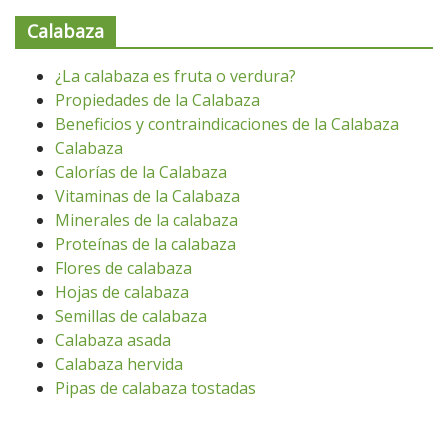
Calabaza
¿La calabaza es fruta o verdura?
Propiedades de la Calabaza
Beneficios y contraindicaciones de la Calabaza
Calabaza
Calorías de la Calabaza
Vitaminas de la Calabaza
Minerales de la calabaza
Proteínas de la calabaza
Flores de calabaza
Hojas de calabaza
Semillas de calabaza
Calabaza asada
Calabaza hervida
Pipas de calabaza tostadas