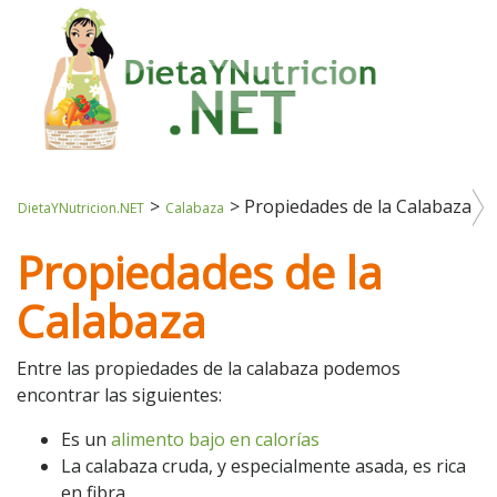
>
>
Propiedades de la Calabaza
DietaYNutricion.NET
Calabaza
Propiedades de la
Calabaza
Entre las propiedades de la calabaza podemos
encontrar las siguientes:
Es un
alimento bajo en calorías
La calabaza cruda, y especialmente asada, es rica
en fibra