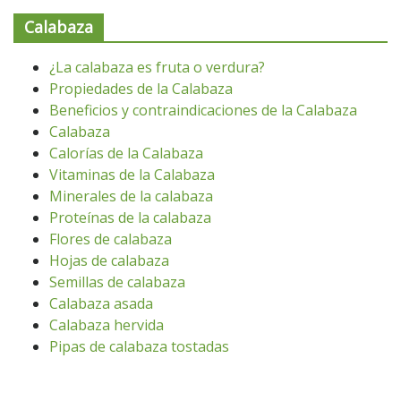
Calabaza
¿La calabaza es fruta o verdura?
Propiedades de la Calabaza
Beneficios y contraindicaciones de la Calabaza
Calabaza
Calorías de la Calabaza
Vitaminas de la Calabaza
Minerales de la calabaza
Proteínas de la calabaza
Flores de calabaza
Hojas de calabaza
Semillas de calabaza
Calabaza asada
Calabaza hervida
Pipas de calabaza tostadas