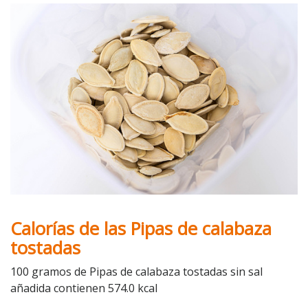
Calorías de las Pipas de calabaza
tostadas
100 gramos de Pipas de calabaza tostadas sin sal
añadida contienen 574.0 kcal