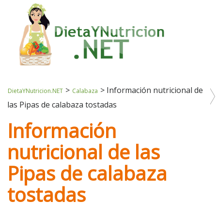
>
>
Información nutricional de
DietaYNutricion.NET
Calabaza
las Pipas de calabaza tostadas
Información
nutricional de las
Pipas de calabaza
tostadas