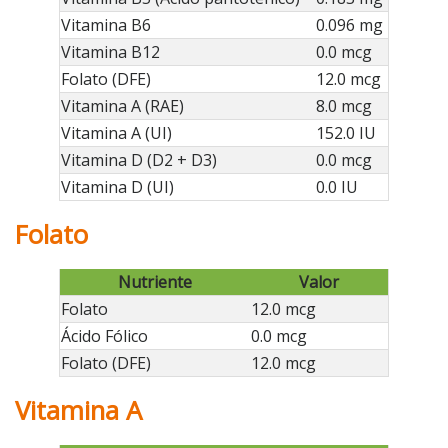
Vitamina B6
0.096 mg
Vitamina B12
0.0 mcg
Folato (DFE)
12.0 mcg
Vitamina A (RAE)
8.0 mcg
Vitamina A (UI)
152.0 IU
Vitamina D (D2 + D3)
0.0 mcg
Vitamina D (UI)
0.0 IU
Folato
Nutriente
Valor
Folato
12.0 mcg
Ácido Fólico
0.0 mcg
Folato (DFE)
12.0 mcg
Vitamina A