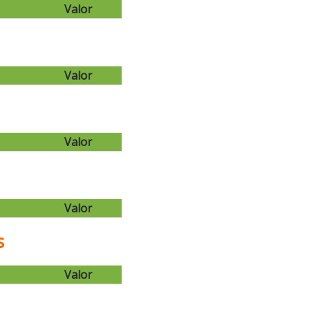
Valor
Valor
Valor
Valor
s
Valor