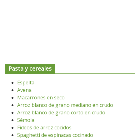
Pasta y cereales
Espelta
Avena
Macarrones en seco
Arroz blanco de grano mediano en crudo
Arroz blanco de grano corto en crudo
Sémola
Fideos de arroz cocidos
Spaghetti de espinacas cocinado