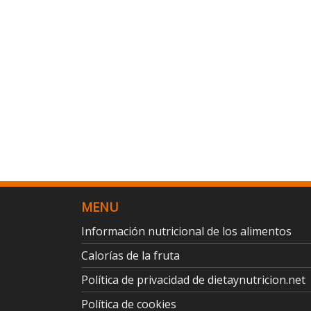
MENU
Información nutricional de los alimentos
Calorías de la fruta
Política de privacidad de dietaynutricion.net
Política de cookies