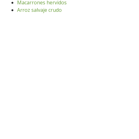
Macarrones hervidos
Arroz salvaje crudo