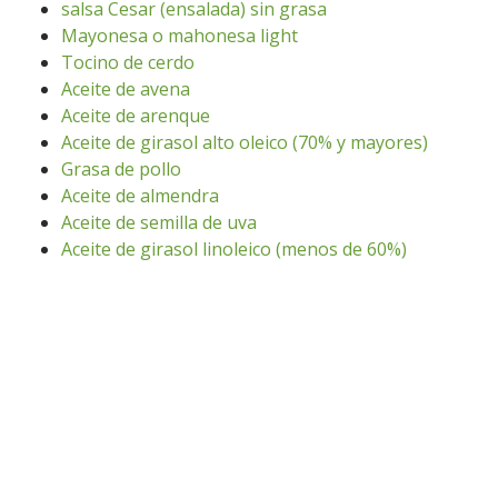
salsa Cesar (ensalada) sin grasa
Mayonesa o mahonesa light
Tocino de cerdo
Aceite de avena
Aceite de arenque
Aceite de girasol alto oleico (70% y mayores)
Grasa de pollo
Aceite de almendra
Aceite de semilla de uva
Aceite de girasol linoleico (menos de 60%)