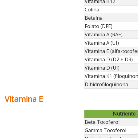
Vitamina B12
Colina
Betaína
Folato (DFE)
Vitamina A (RAE)
Vitamina A (UI)
Vitamina E (alfa-tocofe
Vitamina D (D2 + D3)
Vitamina D (UI)
Vitamina K1 (filoquinon
Dihidrofiloquinona
Vitamina E
Nutriente
Beta Tocoferol
Gamma Tocoferol