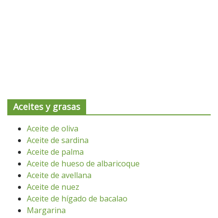
Aceites y grasas
Aceite de oliva
Aceite de sardina
Aceite de palma
Aceite de hueso de albaricoque
Aceite de avellana
Aceite de nuez
Aceite de hígado de bacalao
Margarina