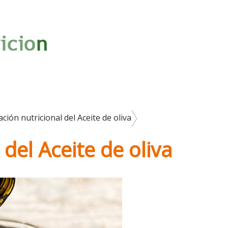
ción nutricional del Aceite de oliva
del Aceite de oliva