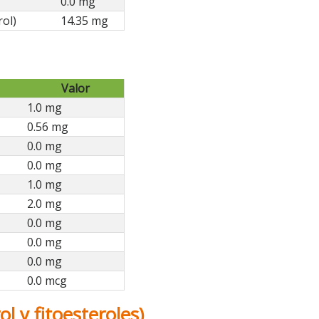
0.0 mg
rol)
14.35 mg
Valor
1.0 mg
0.56 mg
0.0 mg
0.0 mg
1.0 mg
2.0 mg
0.0 mg
0.0 mg
0.0 mg
0.0 mcg
ol y fitoesteroles)