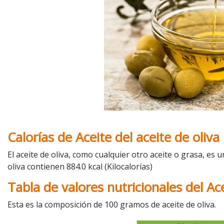
Calorías de Aceite del aceite de oliva
El aceite de oliva, como cualquier otro aceite o grasa, es
oliva contienen 884.0 kcal (Kilocalorías)
Tabla de valores nutricionales del Ace
Esta es la composición de 100 gramos de aceite de oliva.