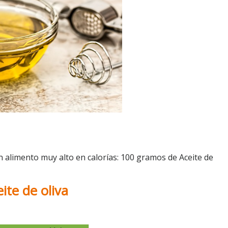
 un alimento muy alto en calorías: 100 gramos de Aceite de
ite de oliva