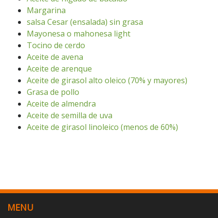
Margarina
salsa Cesar (ensalada) sin grasa
Mayonesa o mahonesa light
Tocino de cerdo
Aceite de avena
Aceite de arenque
Aceite de girasol alto oleico (70% y mayores)
Grasa de pollo
Aceite de almendra
Aceite de semilla de uva
Aceite de girasol linoleico (menos de 60%)
MENU