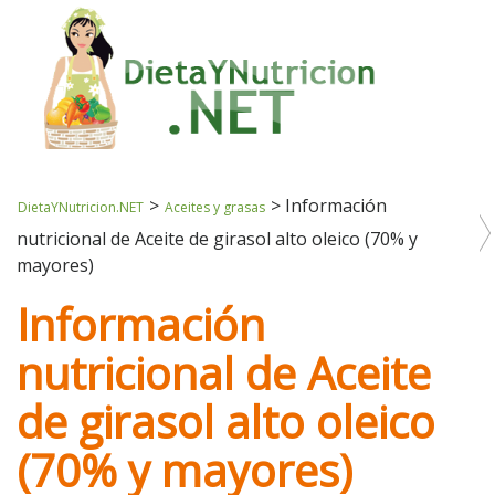
>
>
Información
DietaYNutricion.NET
Aceites y grasas
nutricional de Aceite de girasol alto oleico (70% y
mayores)
Información
nutricional de Aceite
de girasol alto oleico
(70% y mayores)