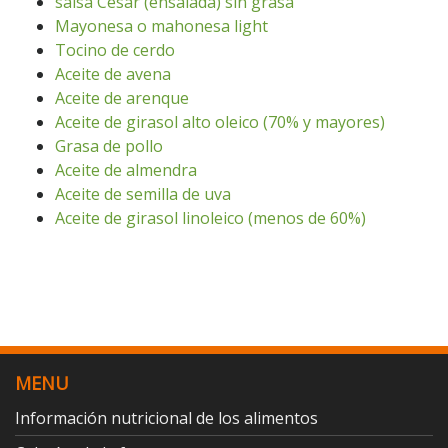
salsa Cesar (ensalada) sin grasa
Mayonesa o mahonesa light
Tocino de cerdo
Aceite de avena
Aceite de arenque
Aceite de girasol alto oleico (70% y mayores)
Grasa de pollo
Aceite de almendra
Aceite de semilla de uva
Aceite de girasol linoleico (menos de 60%)
MENU
Información nutricional de los alimentos