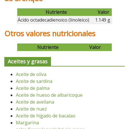
Nutriente
Valor
Ácido octadecadienoico (linoleico)
1.149 g
Otros valores nutricionales
Nutriente
Valor
Aceites y grasas
Aceite de oliva
Aceite de sardina
Aceite de palma
Aceite de hueso de albaricoque
Aceite de avellana
Aceite de nuez
Aceite de hígado de bacalao
Margarina