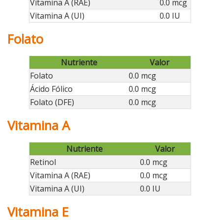
Vitamina A (RAE)
0.0 mcg
Vitamina A (UI)
0.0 IU
Folato
Nutriente
Valor
Folato
0.0 mcg
Ácido Fólico
0.0 mcg
Folato (DFE)
0.0 mcg
Vitamina A
Nutriente
Valor
Retinol
0.0 mcg
Vitamina A (RAE)
0.0 mcg
Vitamina A (UI)
0.0 IU
Vitamina E