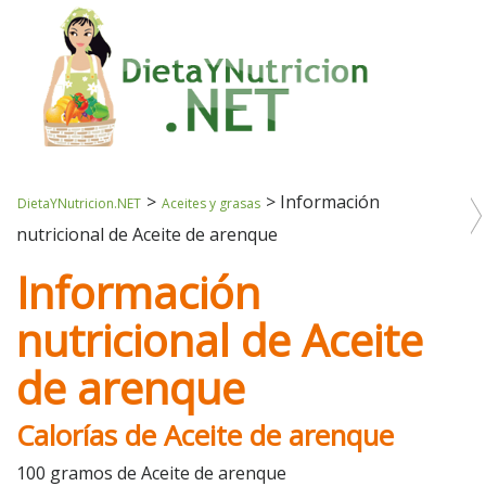
>
>
Información
DietaYNutricion.NET
Aceites y grasas
nutricional de Aceite de arenque
Información
nutricional de Aceite
de arenque
Calorías de Aceite de arenque
100 gramos de Aceite de arenque