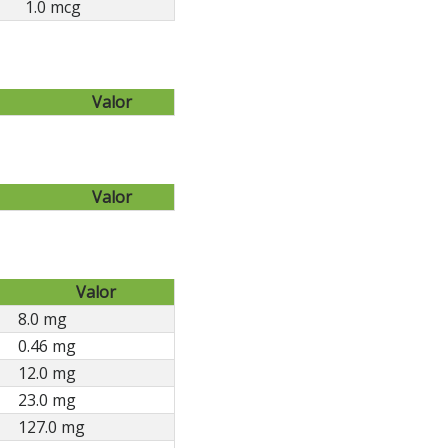
1.0 mcg
Valor
Valor
Valor
8.0 mg
0.46 mg
12.0 mg
23.0 mg
127.0 mg