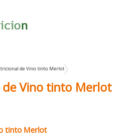
ricional de Vino tinto Merlot
 de Vino tinto Merlot
o tinto Merlot