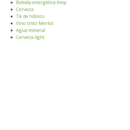
Bebida energética Amp
Cerveza
Té de hibisco
Vino tinto Merlot
Agua mineral
Cerveza light