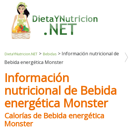
>
>
Información nutricional de
DietaYNutricion.NET
Bebidas
Bebida energética Monster
Información
nutricional de Bebida
energética Monster
Calorías de Bebida energética
Monster