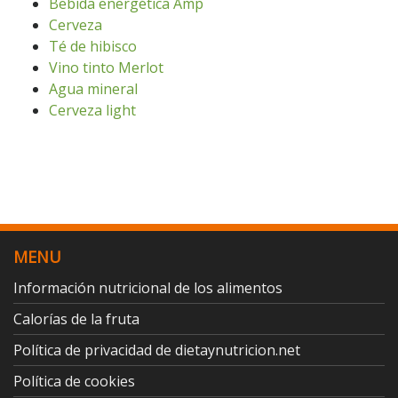
Bebida energética Amp
Cerveza
Té de hibisco
Vino tinto Merlot
Agua mineral
Cerveza light
MENU
Información nutricional de los alimentos
Calorías de la fruta
Política de privacidad de dietaynutricion.net
Política de cookies