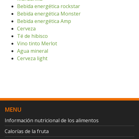
Bebida energética rockstar
Bebida energética Monster
Bebida energética Amp
Cerveza
Té de hibisco
Vino tinto Merlot
Agua mineral
Cerveza light
MENU
Información nutricional de los alimentos
Calorías de la fruta