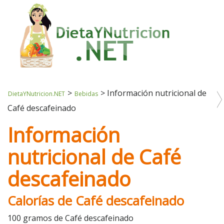
>
>
Información nutricional de
DietaYNutricion.NET
Bebidas
Café descafeinado
Información
nutricional de Café
descafeinado
Calorías de Café descafeinado
100 gramos de Café descafeinado