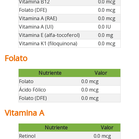
Vitamina B12
0.0 mcg
Folato (DFE)
0.0 mcg
Vitamina A (RAE)
0.0 mcg
Vitamina A (UI)
0.0 IU
Vitamina E (alfa-tocoferol)
0.0 mg
Vitamina K1 (filoquinona)
0.0 mcg
Folato
Nutriente
Valor
Folato
0.0 mcg
Ácido Fólico
0.0 mcg
Folato (DFE)
0.0 mcg
Vitamina A
Nutriente
Valor
Retinol
0.0 mcg